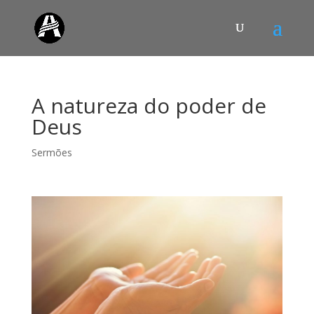
A natureza do poder de
Deus
Sermões