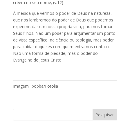
crêem no seu nome; (v.12)
À medida que vermos o poder de Deus na natureza,
que nos lembremos do poder de Deus que podemos
experimentar em nossa própria vida, para nos tornar
Seus filhos. Não um poder para argumentar um ponto
de vista específico, na ciência ou teologia, mas poder
para cuidar daqueles com quem entramos contato.
Não uma forma de piedade, mas o poder do
Evangelho de Jesus Cristo.
Imagem: ipopba/Fotolia