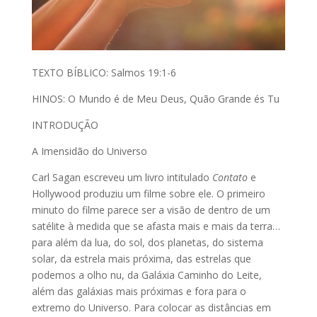
TEXTO BÍBLICO: Salmos 19:1-6
HINOS: O Mundo é de Meu Deus, Quão Grande és Tu
INTRODUÇÃO
A Imensidão do Universo
Carl Sagan escreveu um livro intitulado
Contato
e
Hollywood produziu um filme sobre ele. O primeiro
minuto do filme parece ser a visão de dentro de um
satélite à medida que se afasta mais e mais da terra…
para além da lua, do sol, dos planetas, do sistema
solar, da estrela mais próxima, das estrelas que
podemos a olho nu, da Galáxia Caminho do Leite,
além das galáxias mais próximas e fora para o
extremo do Universo. Para colocar as distâncias em