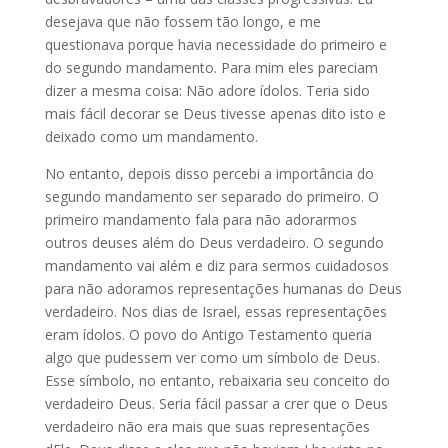
desejava que não fossem tão longo, e me
questionava porque havia necessidade do primeiro e
do segundo mandamento. Para mim eles pareciam
dizer a mesma coisa: Não adore ídolos. Teria sido
mais fácil decorar se Deus tivesse apenas dito isto e
deixado como um mandamento.
No entanto, depois disso percebi a importância do
segundo mandamento ser separado do primeiro. O
primeiro mandamento fala para não adorarmos
outros deuses além do Deus verdadeiro. O segundo
mandamento vai além e diz para sermos cuidadosos
para não adoramos representações humanas do Deus
verdadeiro. Nos dias de Israel, essas representações
eram ídolos. O povo do Antigo Testamento queria
algo que pudessem ver como um símbolo de Deus.
Esse símbolo, no entanto, rebaixaria seu conceito do
verdadeiro Deus. Seria fácil passar a crer que o Deus
verdadeiro não era mais que suas representações