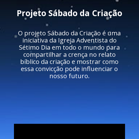
Projeto Sábado da Criação
O projeto Sábado da Criação é uma
iniciativa da Igreja Adventista do
Sétimo Dia em todo o mundo para
compartilhar a crença no relato
bíblico da criação e mostrar como
essa convicção pode influenciar o
nosso futuro.