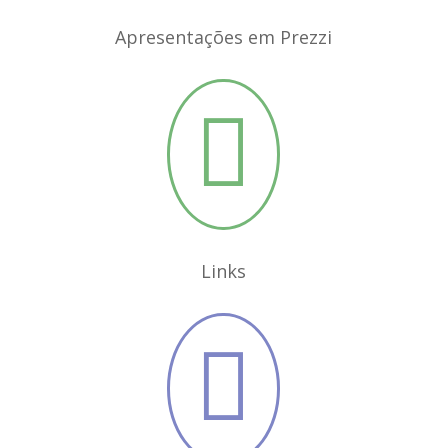
Apresentações em Prezzi

Links
