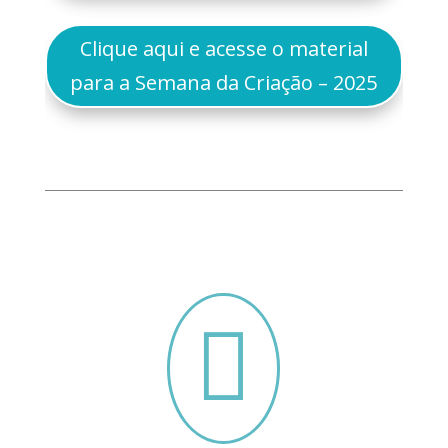
Clique aqui e acesse o material
para a Semana da Criação – 2025
