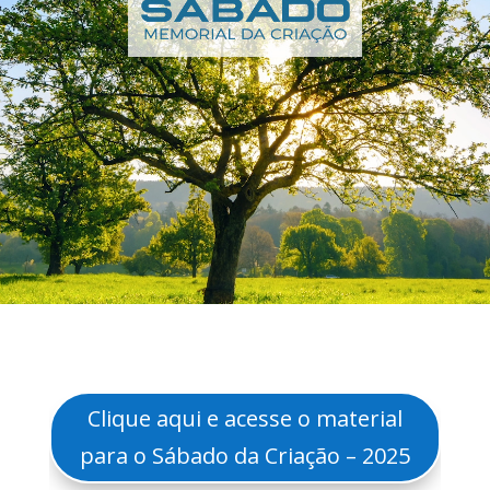
Clique aqui e acesse o material
para o Sábado da Criação – 2025