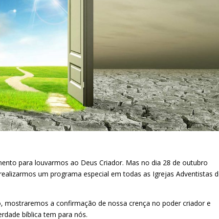
nto para louvarmos ao Deus Criador. Mas no dia 28 de outubro
ealizarmos um programa especial em todas as Igrejas Adventistas 
, mostraremos a confirmação de nossa crença no poder criador e
rdade bíblica tem para nós.