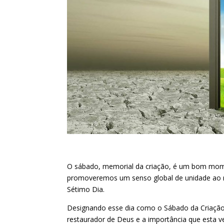
O sábado, memorial da criação, é um bom mome
promoveremos um senso global de unidade ao r
Sétimo Dia.
Designando esse dia como o Sábado da Criação
restaurador de Deus e a importância que esta ve