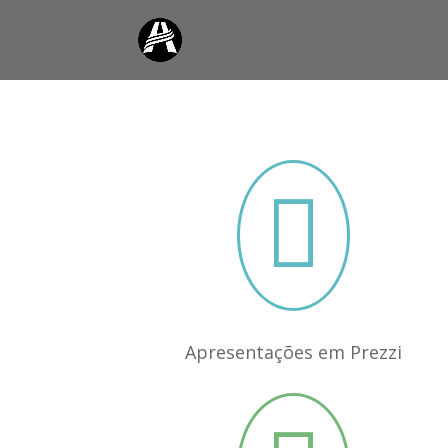

Apresentações em Prezzi