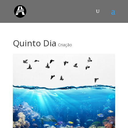
Quinto Dia
Criação