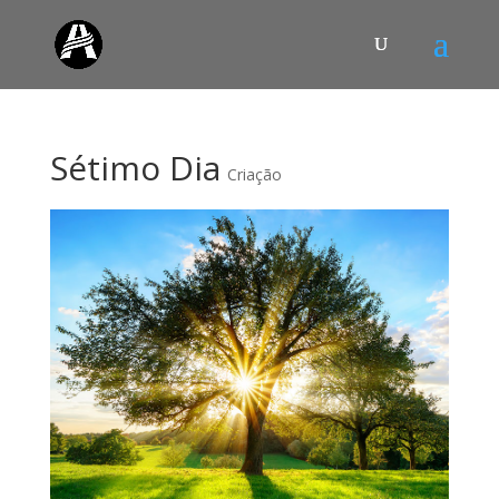
Sétimo Dia
Criação