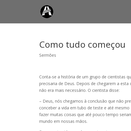
Como tudo começou
Sermões
Conta-se a história de um grupo de cientistas 
precisaria de Deus. Depois de chegarem a esta 
não era mais necessário. O cientista disse:
– Deus, nós chegamos à conclusão que não pr
conceber a vida em tubo de teste e até mesmo
fazer muitas coisas que até pouco tempo seria
mundo em nossas mãos.