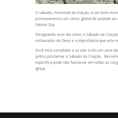
O sábado, memorial da criação, é um bom mome
promoveremos um senso global de unidade ao r
Sétimo Dia.
Designando esse dia como o Sábado da Criação
restaurador de Deus e a importância que esta ve
Você está convidado a se unir a nós em uma das
juntos proclamar o Sábado da Criação. Reconh
específica pode não funcionar em todas as con
igreja.