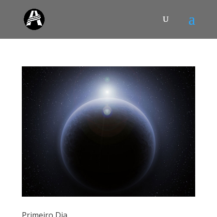
Primeiro Dia