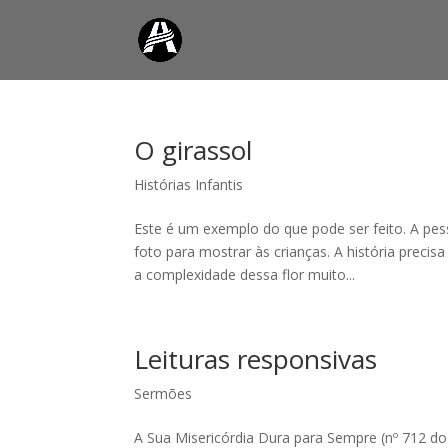
O girassol
Histórias Infantis
Este é um exemplo do que pode ser feito. A pes
foto para mostrar às crianças. A história prec
a complexidade dessa flor muito...
Leituras responsivas
Sermões
A Sua Misericórdia Dura para Sempre (nº 712 do